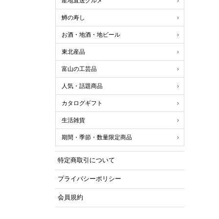
産地直送グルメ
鱒の寿し
お酒・地酒・地ビール
東北産品
富山の工芸品
人気・話題商品
カタログギフト
生活雑貨
期間・季節・数量限定商品
特定商取引について
プライバシーポリシー
会員規約