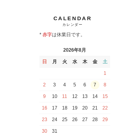
CALENDAR
カレンダー
*
赤字
は休業日です。
2026年8月
日
月
火
水
木
金
土
1
2
3
4
5
6
7
8
9
10
11
12
13
14
15
16
17
18
19
20
21
22
23
24
25
26
27
28
29
30
31