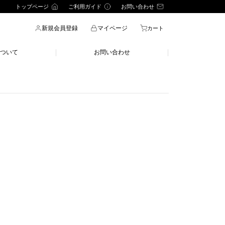
トップページ
ご利用ガイド
お問い合わせ
新規会員登録
マイページ
カート
ついて
お問い合わせ