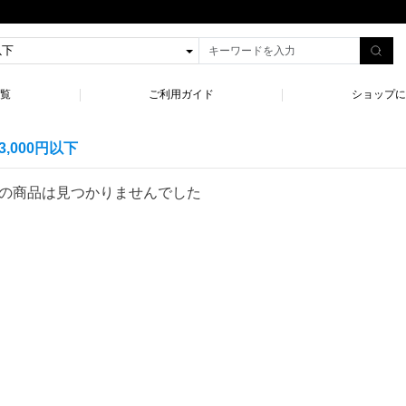
一覧
ご利用ガイド
ショップに
3,000円以下
の商品は見つかりませんでした