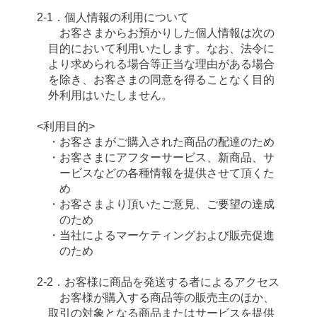
2-1．個人情報の利用について
お客さまからお預かりした個人情報は次の
目的において利用いたします。なお、法令に
より求められる場合等正当な理由がある場合
を除き、お客さまの同意を得ることなく目的
外利用はいたしません。
<利用目的>
・お客さまがご購入された商品の配達のため
・お客さまにアフターサービス、新商品、サ
ービスなどの各種情報を提供させて頂くた
め
・お客さまより頂いたご意見、ご要望の達成
のため
・当社によるマーケティングおよび販売促進
のため
2-2．お客様に商品を発送する者によるアクセス
お客様が購入する商品等の販売主のほか、
取引の対象となる商品またはサービスを提供