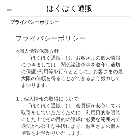
ほくほく通販
プライバシーポリシー
プライバシーポリシー
○個人情報保護方針
「ほくほく通販」は、お客さまの個人情報
につきましては、関係諸法令等を遵守し適切
に保護･利用等を行うとともに、お客さまの最
大限の信頼を得ることができるよう努力して
まいります。
1．個人情報の取得について
「ほくほく通販」は、会員様が安心してお
取引をしていただくために、利用目的を明確
にした上でその目的の達成に必要な範囲内で
適法かつ公正な手段により、お客さまの個人
情報をお預かりいたします。