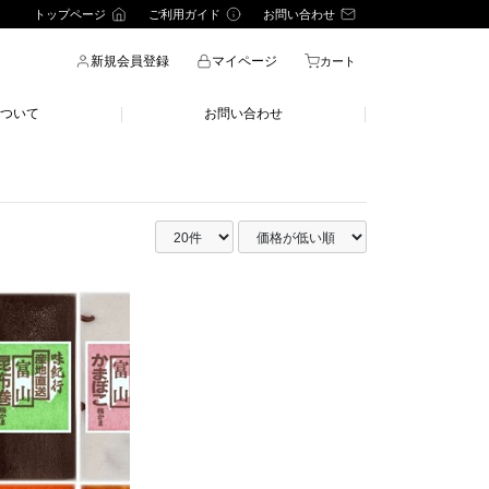
トップページ
ご利用ガイド
お問い合わせ
新規会員登録
マイページ
カート
ついて
お問い合わせ