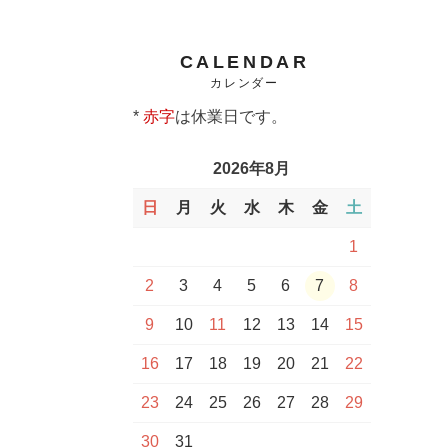
CALENDAR
カレンダー
*
赤字
は休業日です。
2026年8月
日
月
火
水
木
金
土
1
2
3
4
5
6
7
8
9
10
11
12
13
14
15
16
17
18
19
20
21
22
23
24
25
26
27
28
29
30
31