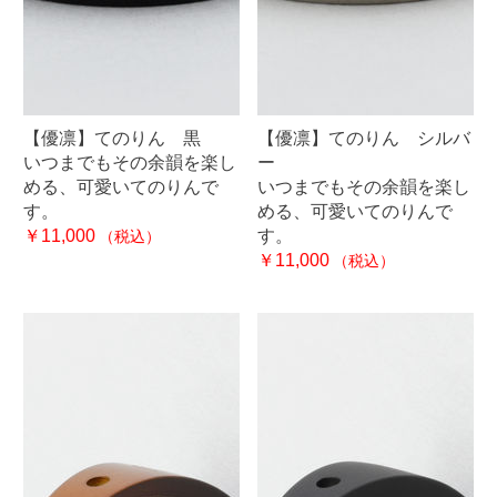
【優凛】てのりん 黒
【優凛】てのりん シルバ
いつまでもその余韻を楽し
ー
める、可愛いてのりんで
いつまでもその余韻を楽し
す。
める、可愛いてのりんで
￥11,000
す。
（税込）
￥11,000
（税込）