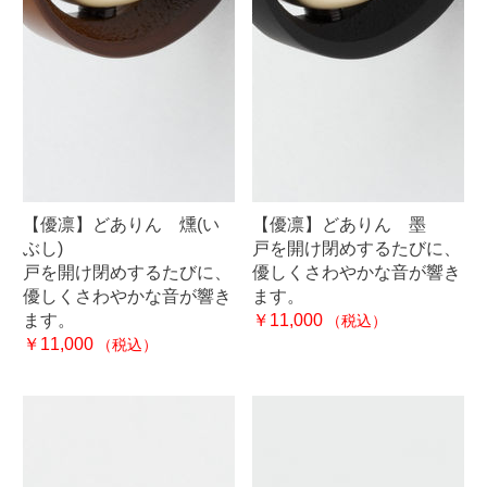
【優凛】どありん 燻(い
【優凛】どありん 墨
ぶし)
戸を開け閉めするたびに、
戸を開け閉めするたびに、
優しくさわやかな音が響き
優しくさわやかな音が響き
ます。
ます。
￥11,000
（税込）
￥11,000
（税込）