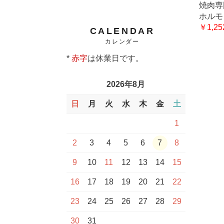
焼肉専
ホルモ
￥1,25
CALENDAR
カレンダー
*
赤字
は休業日です。
2026年8月
日
月
火
水
木
金
土
1
2
3
4
5
6
7
8
9
10
11
12
13
14
15
16
17
18
19
20
21
22
23
24
25
26
27
28
29
30
31