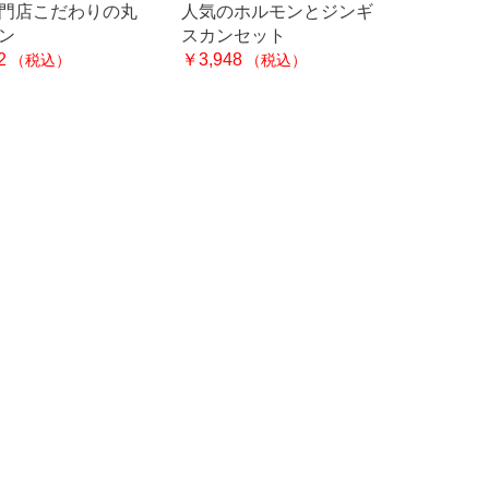
門店こだわりの丸
人気のホルモンとジンギ
ン
スカンセット
2
￥3,948
（税込）
（税込）