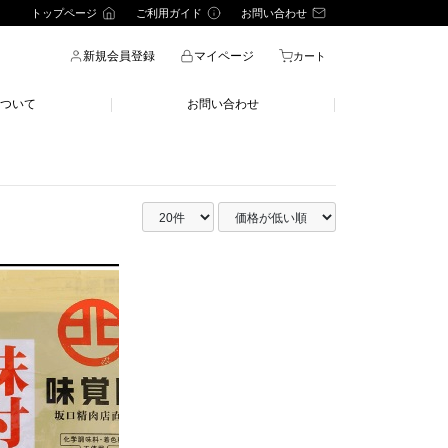
トップページ
ご利用ガイド
お問い合わせ
新規会員登録
マイページ
カート
ついて
お問い合わせ