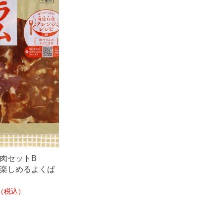
肉セットB
楽しめるよくば
（税込）